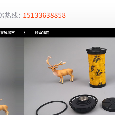
在线留言
联系我们