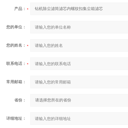
产品：
您的单位：
您的姓名：
联系电话：
常用邮箱：
省份：
详细地址：