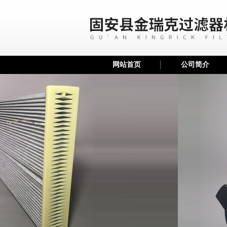
网站首页
公司简介