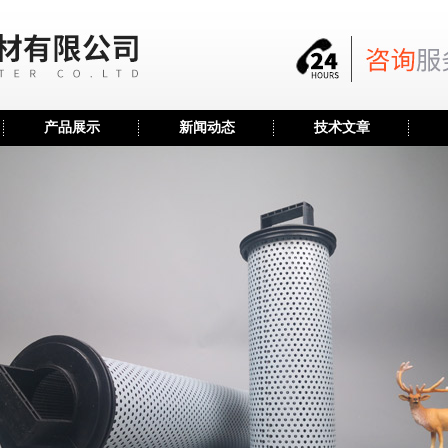
产品展示
新闻动态
技术文章