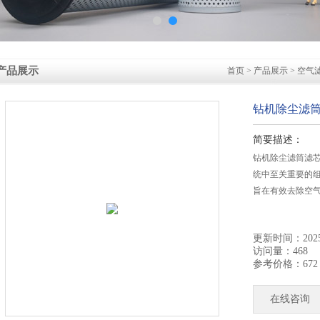
产品展示
首页
>
产品展示
>
空气
钻机除尘滤
简要描述：
钻机除尘滤筒滤
统中至关重要的
旨在有效去除空
更新时间：2025-
访问量：468
参考价格：672
在线咨询