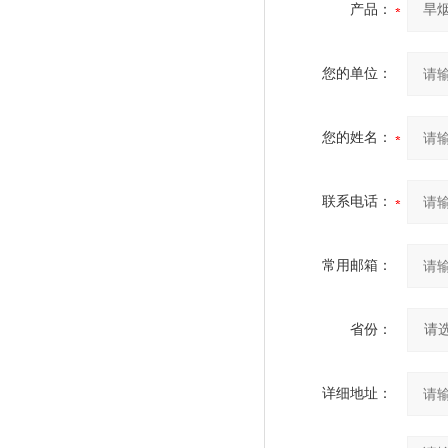
产品：
您的单位：
您的姓名：
联系电话：
常用邮箱：
省份：
详细地址：