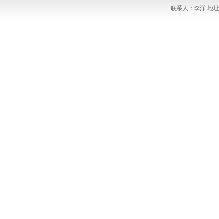
联系人：李洋 地