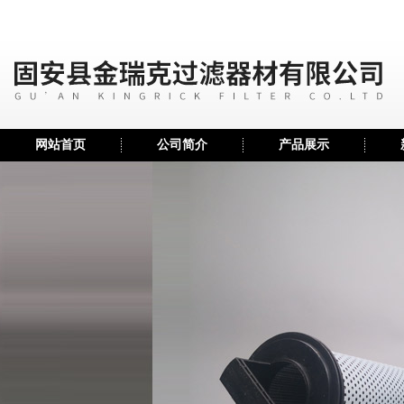
网站首页
公司简介
产品展示