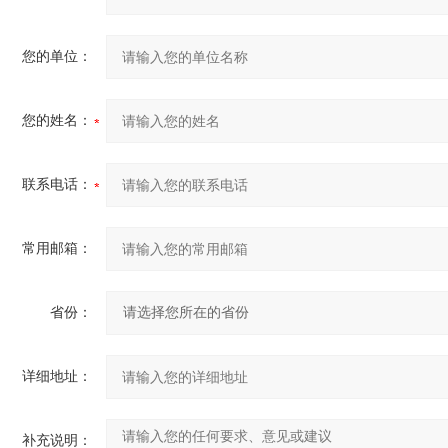
您的单位：
您的姓名：
联系电话：
常用邮箱：
省份：
详细地址：
补充说明：