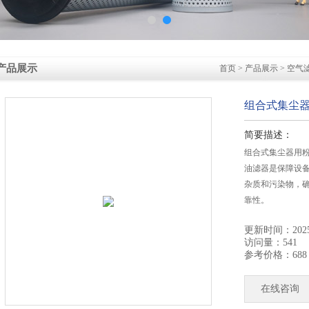
产品展示
首页
>
产品展示
>
空气
组合式集尘
简要描述：
组合式集尘器用
油滤器是保障设
杂质和污染物，
靠性。
更新时间：2025-
访问量：541
参考价格：688
在线咨询