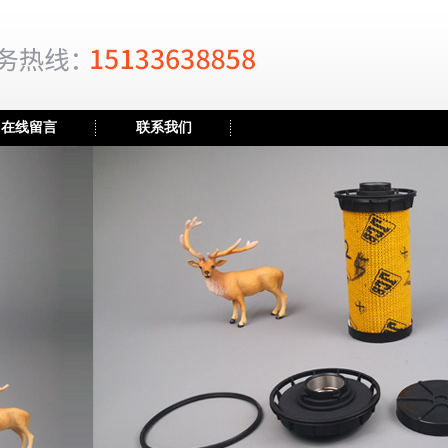
在线留言
联系我们