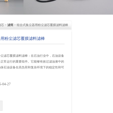
滤芯
>
滤筒
> 组合式集尘器用粉尘滤芯覆膜滤料滤棒
器用粉尘滤芯覆膜滤料滤棒
粉尘滤芯覆膜滤料滤棒：在石油行业中，石油设备
备正常运行的重要组件。它能够有效过滤油液中的
确保石油设备在高负荷和复杂环境下的稳定性和可
04-27