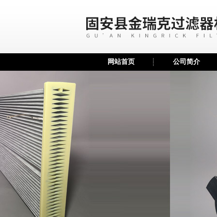
网站首页
公司简介