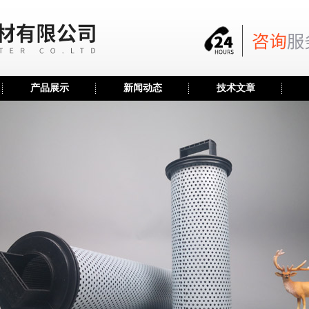
产品展示
新闻动态
技术文章