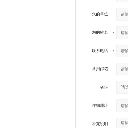
您的单位：
您的姓名：
联系电话：
常用邮箱：
省份：
详细地址：
补充说明：