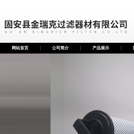
网站首页
公司简介
产品展示