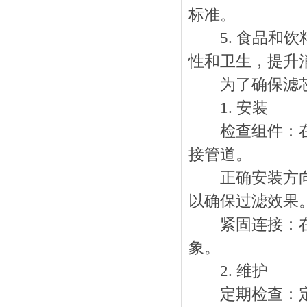
标准。
5. 食品和饮
性和卫生，提升
为了确保滤芯的
1. 安装
检查组件：在安
接管道。
正确安装方向：
以确保过滤效果
紧固连接：在安
象。
2. 维护
定期检查：定期