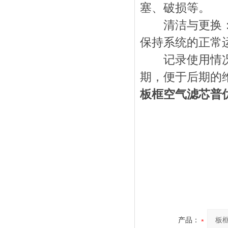
塞、破损等。
清洁与更换：根
保持系统的正常
记录使用情况：
期，便于后期的
板框空气滤芯普
产品：