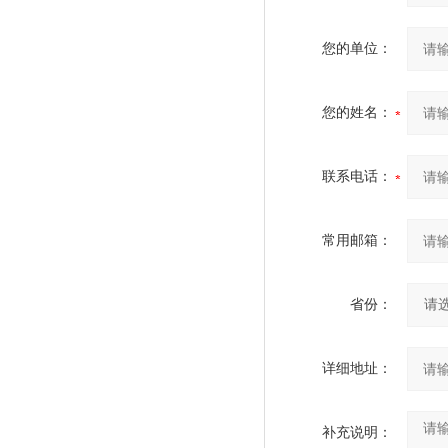
您的单位：
您的姓名：
联系电话：
常用邮箱：
省份：
详细地址：
补充说明：