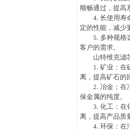
顺畅通过，提高
4. 长使用寿
定的性能，减少
5. 多种规格
客户的需求。
山特维克滤芯
1. 矿业：在
离，提高矿石的
2. 冶金：在
保金属的纯度。
3. 化工：在
离，提高产品质
4. 环保：在