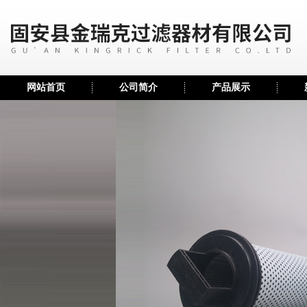
网站首页
公司简介
产品展示