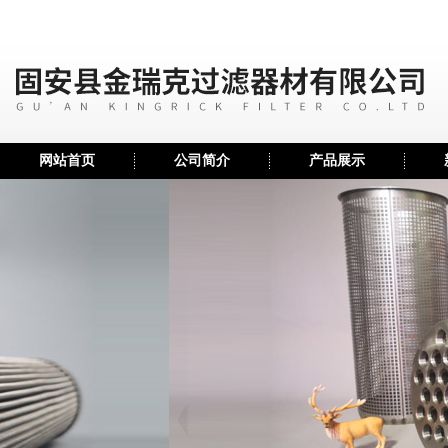
网站首页
公司简介
产品展示