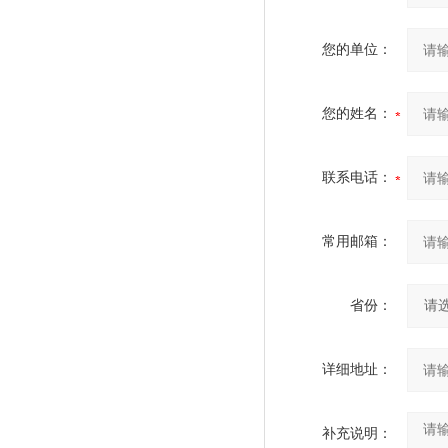
您的单位：
您的姓名：
联系电话：
常用邮箱：
省份：
详细地址：
补充说明：