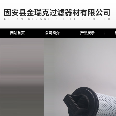
网站首页
公司简介
产品展示