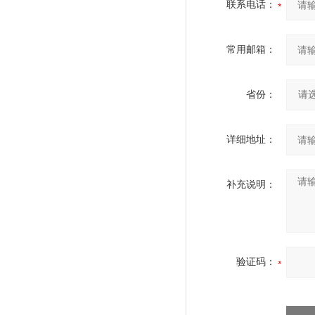
联系电话：
常用邮箱：
省份：
详细地址：
补充说明：
验证码：