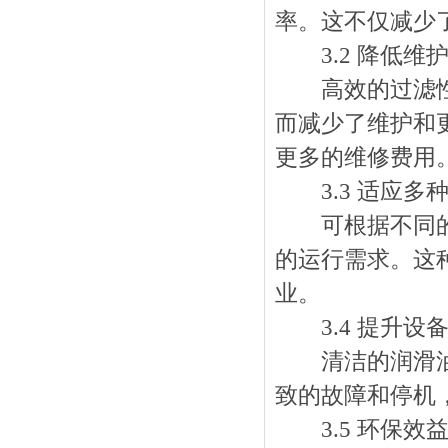
率。这不仅减少
3.2 降低维
高效的过滤性能
而减少了维护和
更多的维修费用
3.3 适应多
可根据不同的工
的运行需求。这
业。
3.4 提升设
清洁的润滑油有
致的故障和停机
3.5 环保效