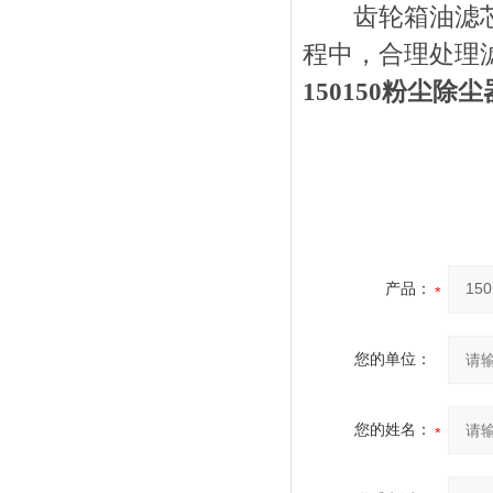
齿轮箱油滤芯能
程中，合理处理
150150粉尘
产品：
您的单位：
您的姓名：