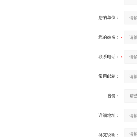
您的单位：
您的姓名：
联系电话：
常用邮箱：
省份：
详细地址：
补充说明：