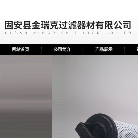
网站首页
公司简介
产品展示