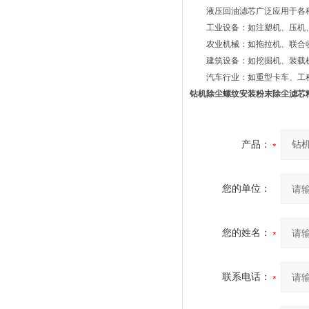
液压回油滤芯广泛应用于各种
工业设备：如注塑机、压机、
农业机械：如拖拉机、联合收
建筑设备：如挖掘机、装载机
汽车行业：如重型卡车、工程
钻机除尘螺纹安装粉末除尘滤芯
产品：
您的单位：
您的姓名：
联系电话：