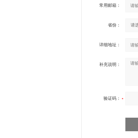
常用邮箱：
省份：
详细地址：
补充说明：
验证码：