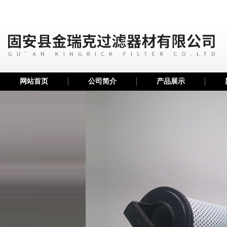
网站首页
公司简介
产品展示