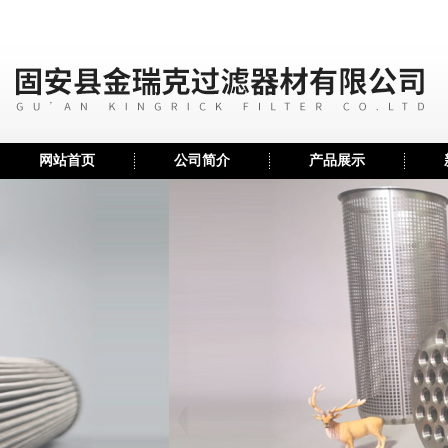
网站首页
公司简介
产品展示