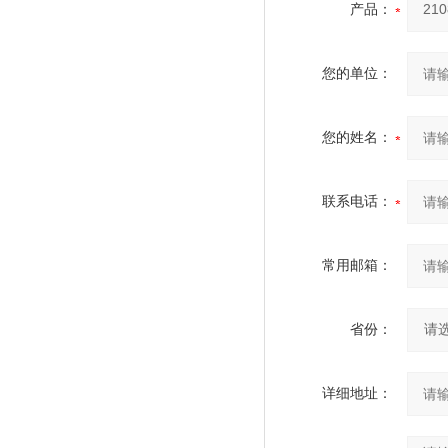
产品：
您的单位：
您的姓名：
联系电话：
常用邮箱：
省份：
详细地址：