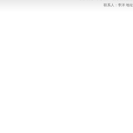
联系人：李洋 地