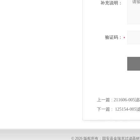
补充说明：
验证码：
上一篇 :
211606-005
下一篇 :
125154-00
© 2026 版权所有：固安县金瑞克过滤