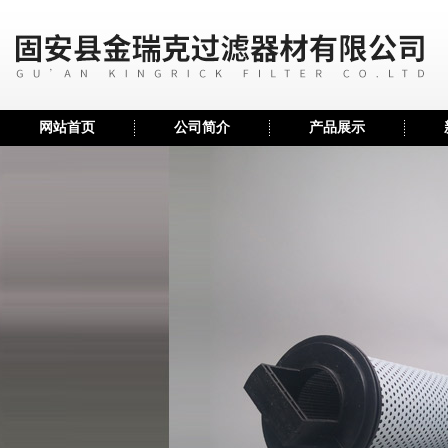
网站首页
公司简介
产品展示