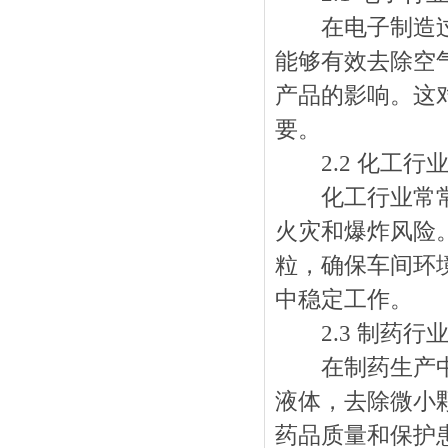
在电子制造过程
能够有效去除空
产品的影响。这
要。
2.2 化工行
化工行业常常涉
火灾和爆炸风险
粒，确保车间环
中稳定工作。
2.3 制药行
在制药生产中，
液体，去除微小
药品质量和保护