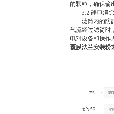
的颗粒，确保输
3.2 静电消
滤筒内的防静电
气流经过滤筒时
电对设备和操作
覆膜法兰安装粉
产品：
您的单位：