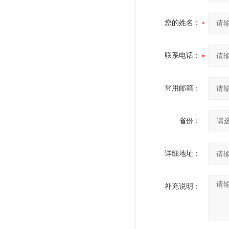
您的姓名：
联系电话：
常用邮箱：
省份：
详细地址：
补充说明：