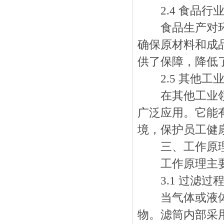
2.4 食品行
食品生产对环境
确保原材料和成
供了保障，降低
2.5 其他工
在其他工业领域
广泛应用。它能
境，保护员工健
三、工作原
工作原理主要
3.1 过滤过
当气体或液体通
物。滤筒内部采