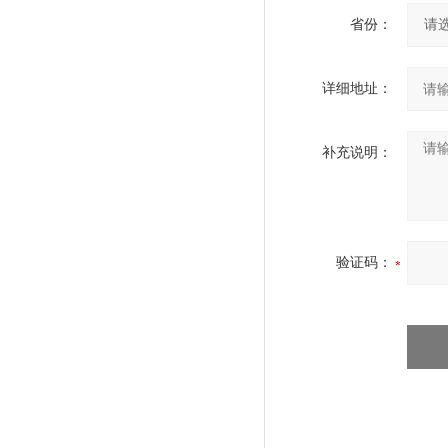
省份：
详细地址：
补充说明：
验证码：