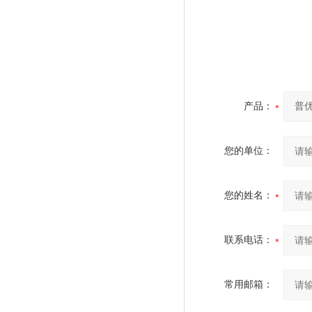
产品：
您的单位：
您的姓名：
联系电话：
常用邮箱：