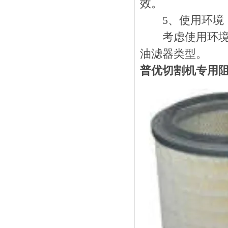
效。
5、使用环境
考虑使用环境的
油滤器类型。
普优切割机专用