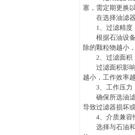
塞，需定期更换
在选择油滤器时
1、过滤精度
根据石油设备的
除的颗粒物越小
2、过滤面积
过滤面积影响油
越小，工作效率
3、工作压力
确保所选油滤器
导致过滤器损坏
4、介质兼容
选择与石油和润