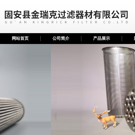
网站首页
公司简介
产品展示