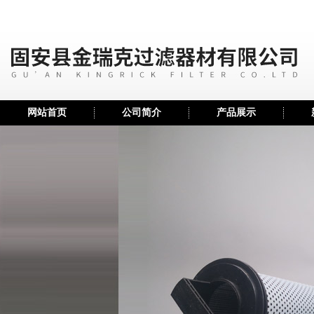
网站首页
公司简介
产品展示