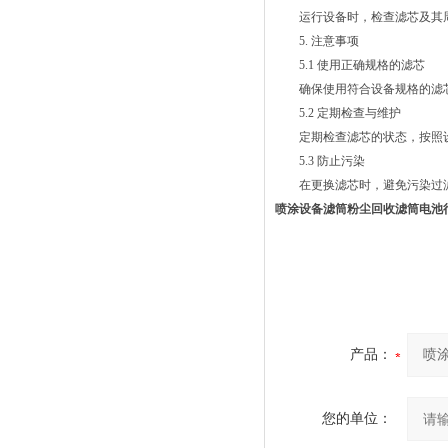
运行设备时，检查滤芯及其周
5. 注意事项
5.1 使用正确规格的滤芯
确保使用符合设备规格的滤芯
5.2 定期检查与维护
定期检查滤芯的状态，按照设
5.3 防止污染
在更换滤芯时，避免污染过滤
喷涂设备滤筒粉尘回收滤筒电池
产品：
您的单位：