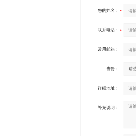
您的姓名：
联系电话：
常用邮箱：
省份：
详细地址：
补充说明：