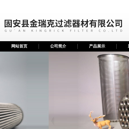
网站首页
公司简介
产品展示