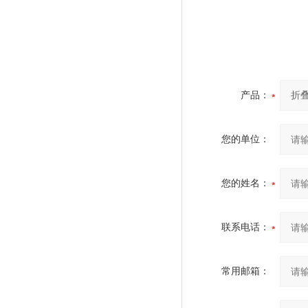
产品：
您的单位：
您的姓名：
联系电话：
常用邮箱：