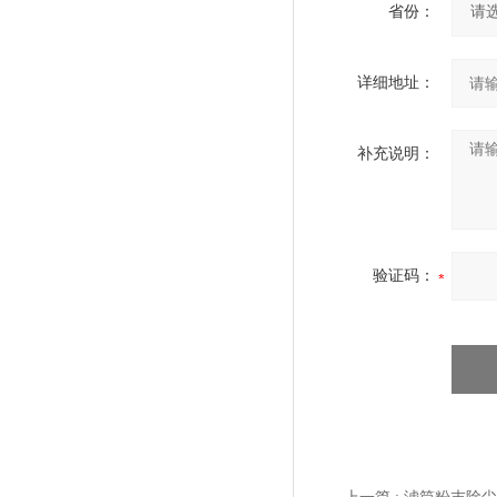
省份：
详细地址：
补充说明：
验证码：