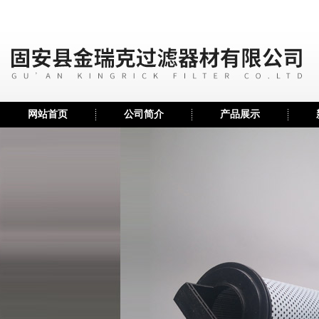
网站首页
公司简介
产品展示