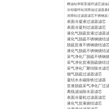
稀油站串联泵循环滤芯滤油
冷却循环站润滑油过滤器盾
润滑站过滤器滤芯不锈钢反
表面冷凝液过滤器滤芯
表面冷凝剂过滤器滤芯
液化气脱硫贫液过滤器
液化气脱硫不锈钢烧结
脱硫贫液不锈钢烧结滤
液化气脱硫不锈钢烧结
采气净化厂脱硫不锈钢
采气净化贫液脱硫烧结
采气净化厂聚结除水滤
烟气脱硫过滤器滤芯
凝结水永磁除铁过滤器
贫液脱硫采气净化厂过
离线滤油除水器滤芯
表面冷凝机过滤器滤芯
液化气贫液烧结滤芯