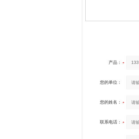
产品：
您的单位：
您的姓名：
联系电话：