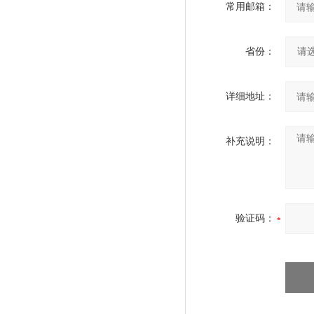
常用邮箱：
省份：
详细地址：
补充说明：
验证码：