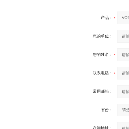
产品：
您的单位：
您的姓名：
联系电话：
常用邮箱：
省份：
详细地址：