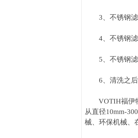
3、不锈钢滤
4、不锈钢滤
5、不锈钢滤
6、清洗之后
VOTIH福伊
从直径10mm-3
械、环保机械、