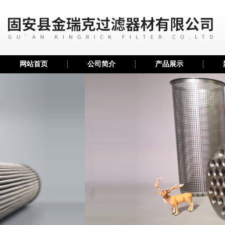
网站首页
公司简介
产品展示